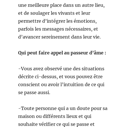
une meilleure place dans un autre lieu,
et de soulager les vivants et leur
permettre d’intégrer les émotions,
parfois les messages nécessaires, et
d’avancer sereinement dans leur vie.
Qui peut faire appel au passeur d’âme :
-Vous avez observé une des situations
décrite ci-dessus, et vous pouvez être
conscient ou avoir l’intuition de ce qui
se passe aussi.
-Toute personne qui a un doute pour sa
maison ou différents lieux et qui
souhaite vérifier ce qui se passe et