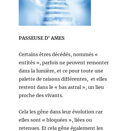
PASSEUSE D’ AMES
Certains êtres décédés, nommés «
entités », parfois ne peuvent remonter
dans la lumière, et ce pour toute une
palette de raisons différentes, et elles
restent dans le « bas astral », un lieu
proche des vivants.
Cela les gêne dans leur évolution car
elles sont « bloquées », liées ou
retenues. Et cela gêne également les