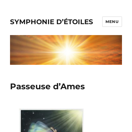
SYMPHONIE D’ÉTOILES
MENU
Passeuse d’Ames