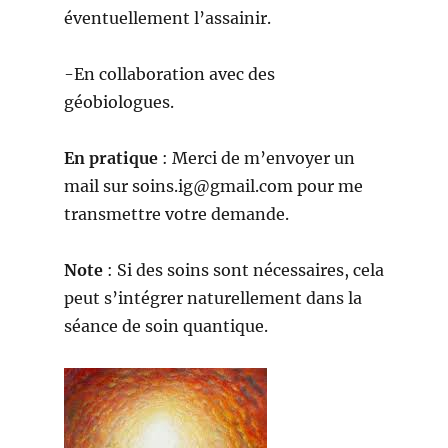
éventuellement l’assainir.
-En collaboration avec des
géobiologues.
En pratique
: Merci de m’envoyer un
mail sur soins.ig@gmail.com pour me
transmettre votre demande.
Note
: Si des soins sont nécessaires, cela
peut s’intégrer naturellement dans la
séance de soin quantique.