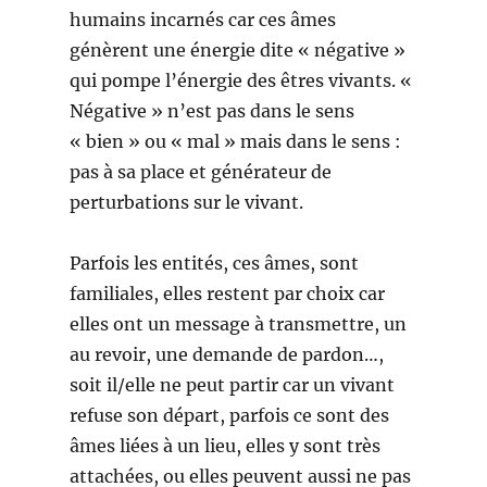
humains incarnés car ces âmes
génèrent une énergie dite « négative »
qui pompe l’énergie des êtres vivants. «
Négative » n’est pas dans le sens
« bien » ou « mal » mais dans le sens :
pas à sa place et générateur de
perturbations sur le vivant.
Parfois les entités, ces âmes, sont
familiales, elles restent par choix car
elles ont un message à transmettre, un
au revoir, une demande de pardon…,
soit il/elle ne peut partir car un vivant
refuse son départ, parfois ce sont des
âmes liées à un lieu, elles y sont très
attachées, ou elles peuvent aussi ne pas