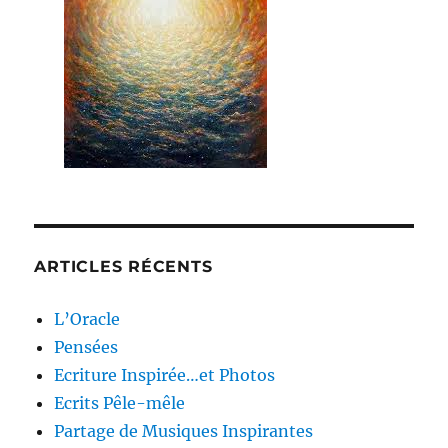
ARTICLES RÉCENTS
L’Oracle
Pensées
Ecriture Inspirée…et Photos
Ecrits Pêle-mêle
Partage de Musiques Inspirantes