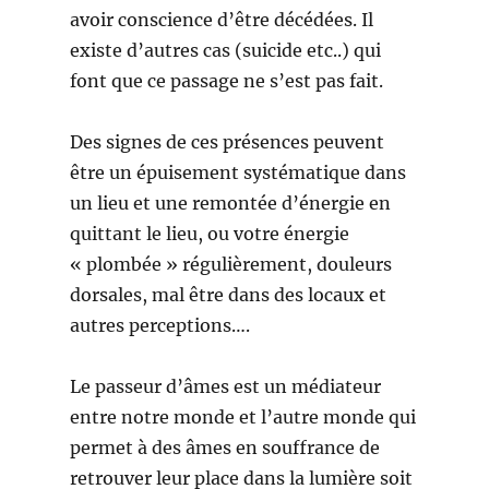
avoir conscience d’être décédées. Il
existe d’autres cas (suicide etc..) qui
font que ce passage ne s’est pas fait.
Des signes de ces présences peuvent
être un épuisement systématique dans
un lieu et une remontée d’énergie en
quittant le lieu, ou votre énergie
« plombée » régulièrement, douleurs
dorsales, mal être dans des locaux et
autres perceptions….
Le passeur d’âmes est un médiateur
entre notre monde et l’autre monde qui
permet à des âmes en souffrance de
retrouver leur place dans la lumière soit