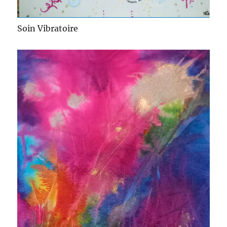
Soin Vibratoire