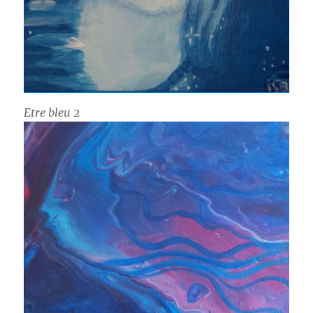
Etre bleu 2