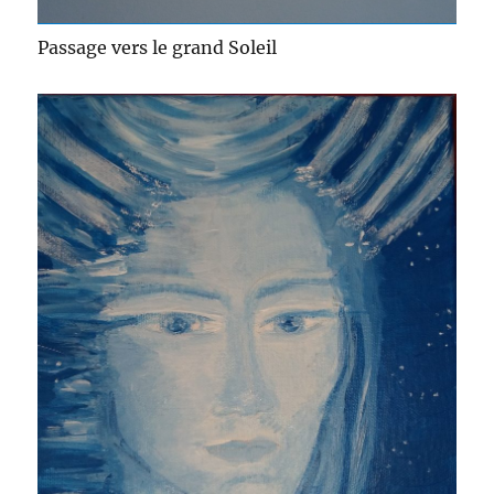
Passage vers le grand Soleil