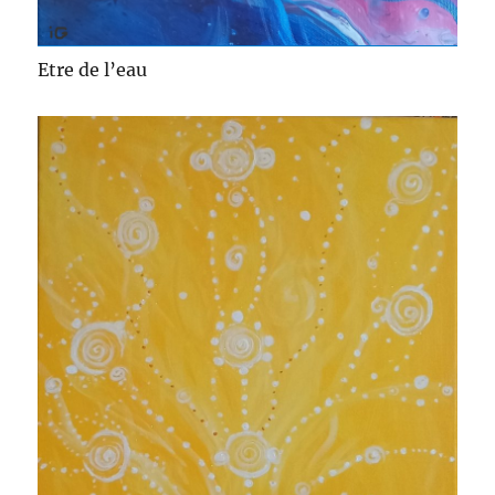
Etre de l’eau