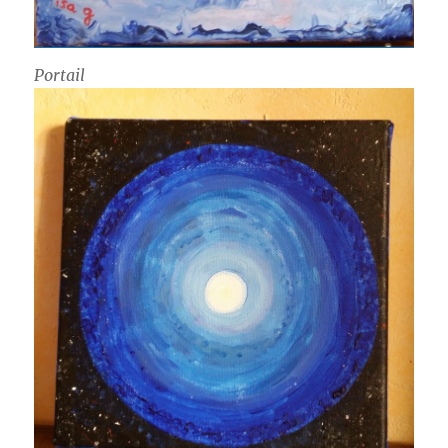
Portail