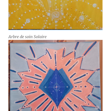
Arbre de soin Solaire