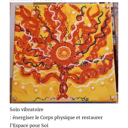
Soin vibratoire
: énergiser le Corps physique et restaurer
l’Espace pour Soi