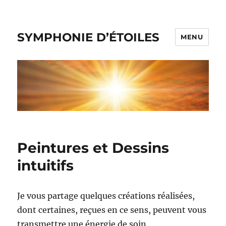
SYMPHONIE D’ÉTOILES
MENU
Peintures et Dessins
intuitifs
Je vous partage quelques créations réalisées,
dont certaines, reçues en ce sens, peuvent vous
transmettre une énergie de soin