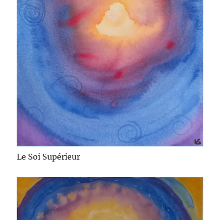
Le Soi Supérieur