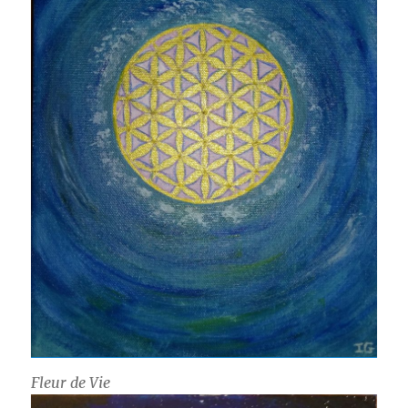
Fleur de Vie