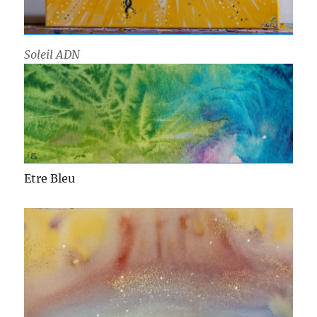
Soleil ADN
Etre Bleu