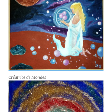
Créatrice de Mondes