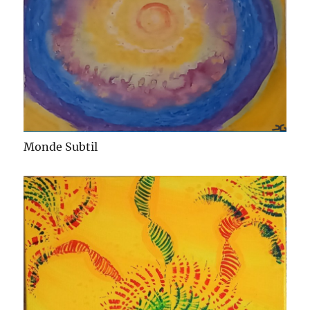
Monde Subtil