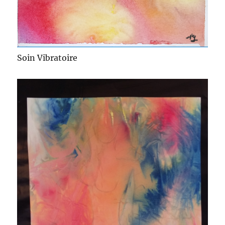
Soin Vibratoire