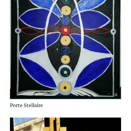
Porte Stellaire