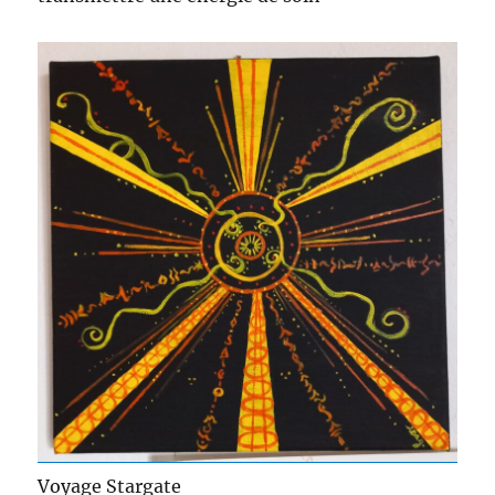
Voyage Stargate