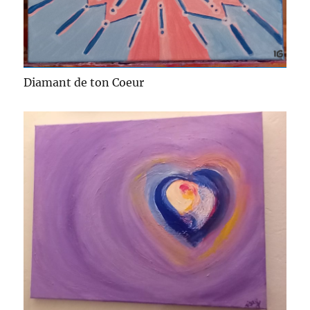
Diamant de ton Coeur