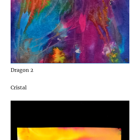
Dragon 2
Cristal