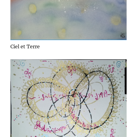
Ciel et Terre