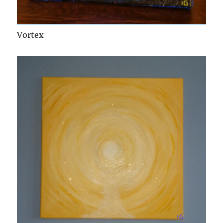
Vortex