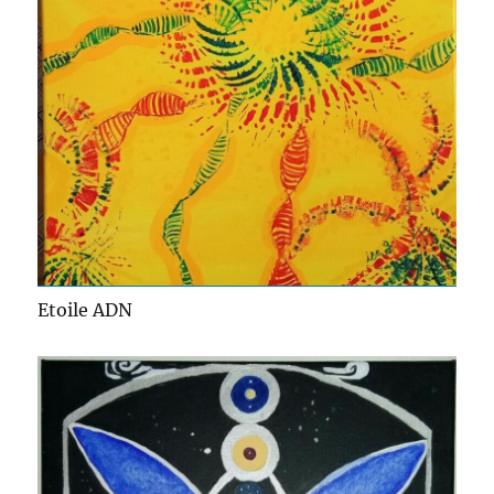
Etoile ADN