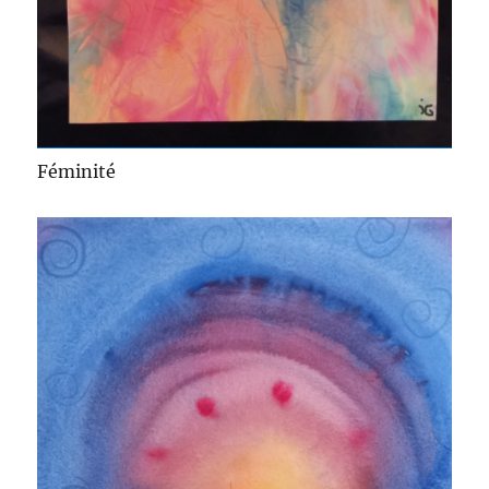
Féminité