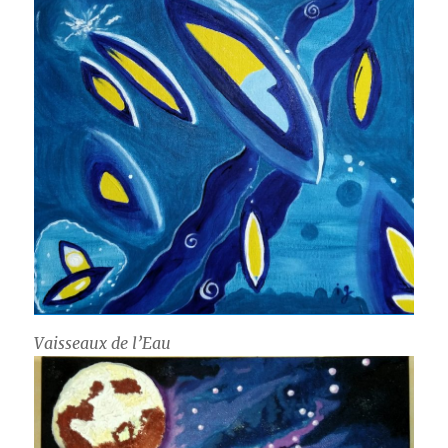
Vaisseaux de l’Eau