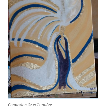
Connexion Or et Lumière