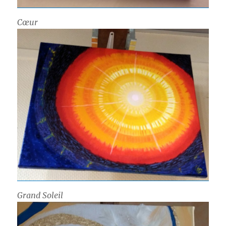
Cœur
Grand Soleil