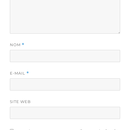
NOM
*
E-MAIL
*
SITE WEB