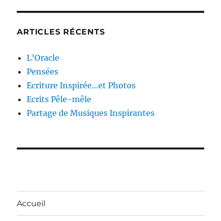
ARTICLES RÉCENTS
L’Oracle
Pensées
Ecriture Inspirée…et Photos
Ecrits Pêle-mêle
Partage de Musiques Inspirantes
Accueil