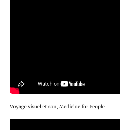
Voyage visuel et son, Medicine for People