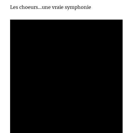
Les choeurs…une vraie symphonie