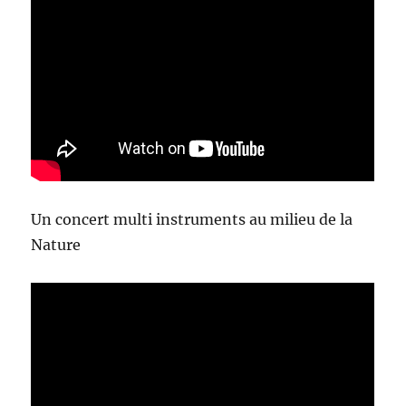
Un concert multi instruments au milieu de la
Nature