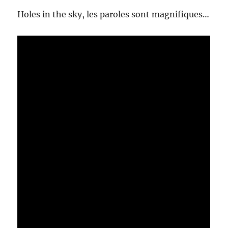
Holes in the sky, les paroles sont magnifiques…