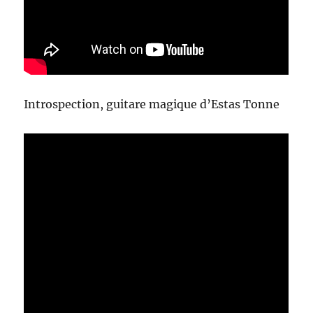
Introspection, guitare magique d’Estas Tonne