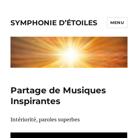
SYMPHONIE D’ÉTOILES
MENU
Partage de Musiques
Inspirantes
Intériorité, paroles superbes