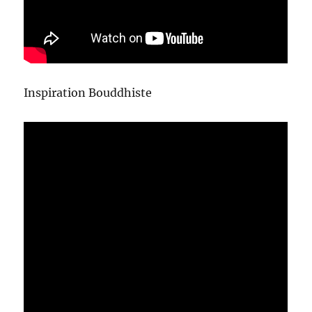
Inspiration Bouddhiste