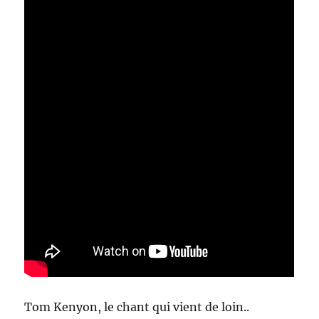
Tom Kenyon, le chant qui vient de loin..