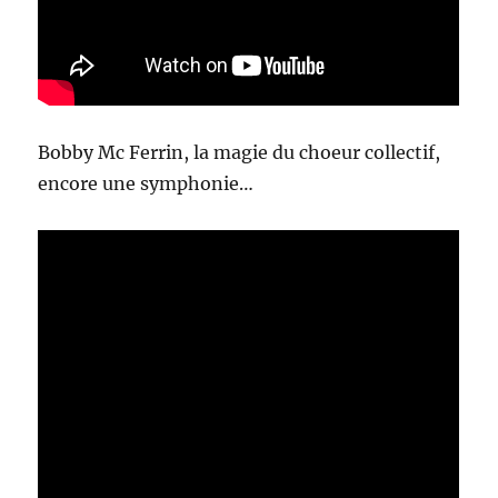
Bobby Mc Ferrin, la magie du choeur collectif,
encore une symphonie…