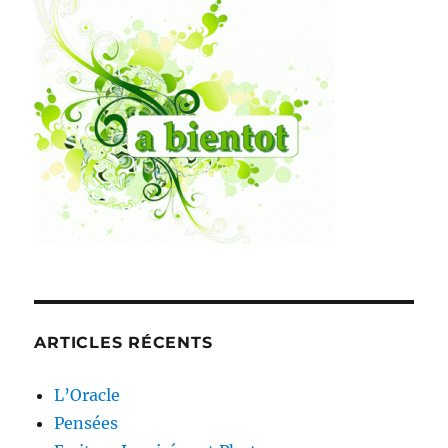
ARTICLES RÉCENTS
L’Oracle
Pensées