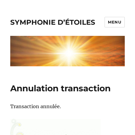
SYMPHONIE D’ÉTOILES
MENU
Annulation transaction
Transaction annulée.